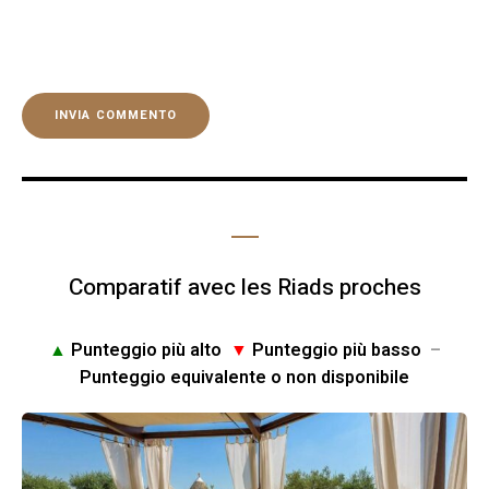
Comparatif avec les Riads proches
▲
Punteggio più alto
▼
Punteggio più basso
–
Punteggio equivalente o non disponibile