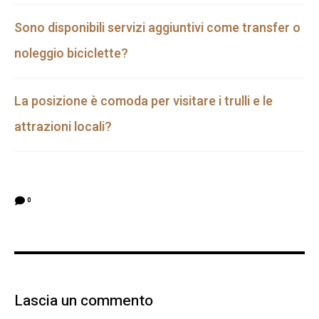
Sono disponibili servizi aggiuntivi come transfer o
noleggio biciclette?
La posizione è comoda per visitare i trulli e le
attrazioni locali?
0
Lascia un commento