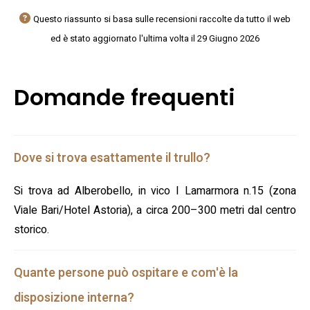
Questo riassunto si basa sulle recensioni raccolte da tutto il web
ed è stato aggiornato l'ultima volta il 29 Giugno 2026
Domande frequenti
Dove si trova esattamente il trullo?
Si trova ad Alberobello, in vico I Lamarmora n.15 (zona
Viale Bari/Hotel Astoria), a circa 200–300 metri dal centro
storico.
Quante persone può ospitare e com'è la
disposizione interna?