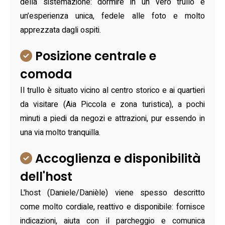
della sistemazione: dormire in un vero trullo è
un’esperienza unica, fedele alle foto e molto
apprezzata dagli ospiti.
Posizione centrale e
comoda
Il trullo è situato vicino al centro storico e ai quartieri
da visitare (Aia Piccola e zona turistica), a pochi
minuti a piedi da negozi e attrazioni, pur essendo in
una via molto tranquilla.
Accoglienza e disponibilità
dell'host
L'host (Daniele/Danièle) viene spesso descritto
come molto cordiale, reattivo e disponibile: fornisce
indicazioni, aiuta con il parcheggio e comunica