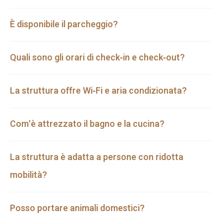
È disponibile il parcheggio?
Quali sono gli orari di check‑in e check‑out?
La struttura offre Wi‑Fi e aria condizionata?
Com'è attrezzato il bagno e la cucina?
La struttura è adatta a persone con ridotta
mobilità?
Posso portare animali domestici?