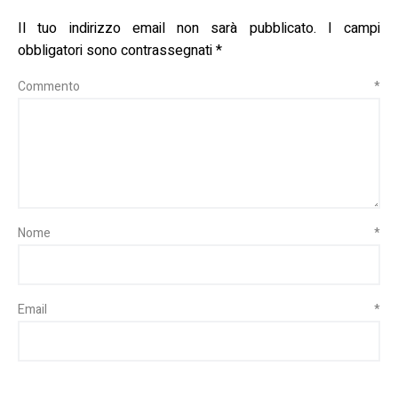
Il tuo indirizzo email non sarà pubblicato.
I campi
obbligatori sono contrassegnati
*
Commento
*
Nome
*
Email
*