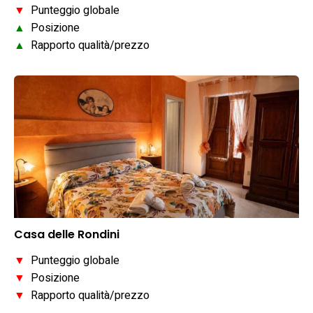
▼
Punteggio globale
▲
Posizione
▲
Rapporto qualità/prezzo
Casa delle Rondini
▼
Punteggio globale
▼
Posizione
▼
Rapporto qualità/prezzo