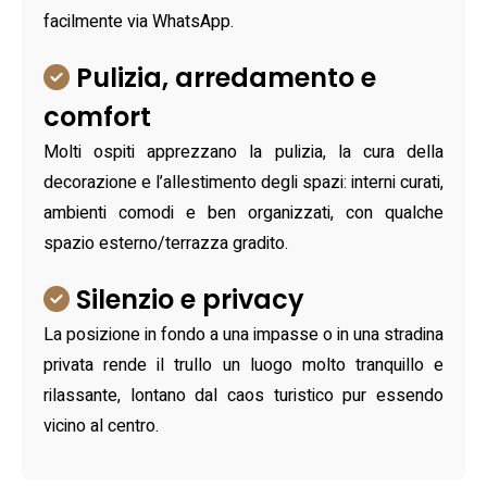
facilmente via WhatsApp.
Pulizia, arredamento e
comfort
Molti ospiti apprezzano la pulizia, la cura della
decorazione e l’allestimento degli spazi: interni curati,
ambienti comodi e ben organizzati, con qualche
spazio esterno/terrazza gradito.
Silenzio e privacy
La posizione in fondo a una impasse o in una stradina
privata rende il trullo un luogo molto tranquillo e
rilassante, lontano dal caos turistico pur essendo
vicino al centro.