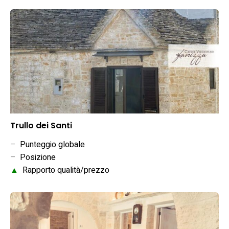
Trullo dei Santi
–
Punteggio globale
–
Posizione
▲
Rapporto qualità/prezzo