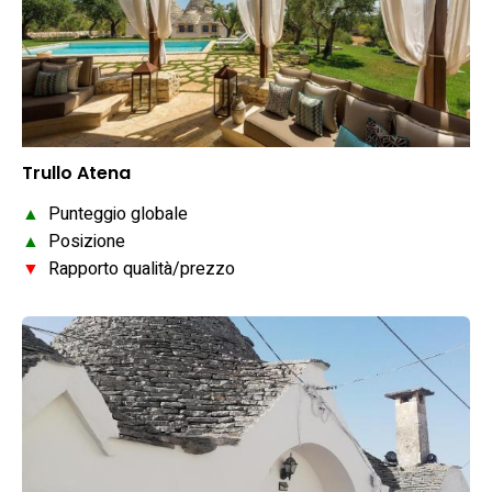
Trullo Atena
▲
Punteggio globale
▲
Posizione
▼
Rapporto qualità/prezzo