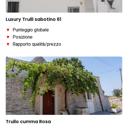
Luxury Trulli sabotino 61
▼
Punteggio globale
▼
Posizione
▼
Rapporto qualità/prezzo
Trullo cumma Rosa