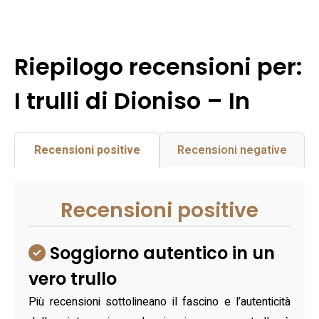
Riepilogo recensioni per:
I trulli di Dioniso – In
Recensioni positive
Recensioni negative
Recensioni positive
Soggiorno autentico in un
vero trullo
Più recensioni sottolineano il fascino e l’autenticità