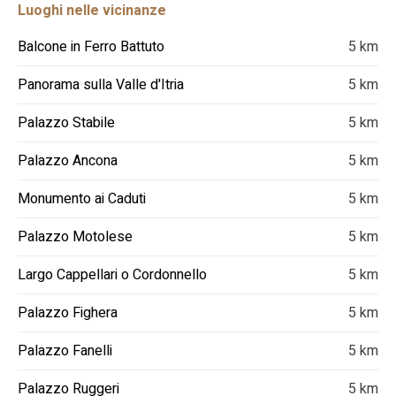
Luoghi nelle vicinanze
Balcone in Ferro Battuto
5 km
Panorama sulla Valle d'Itria
5 km
Palazzo Stabile
5 km
Palazzo Ancona
5 km
Monumento ai Caduti
5 km
Palazzo Motolese
5 km
Largo Cappellari o Cordonnello
5 km
Palazzo Fighera
5 km
Palazzo Fanelli
5 km
Palazzo Ruggeri
5 km