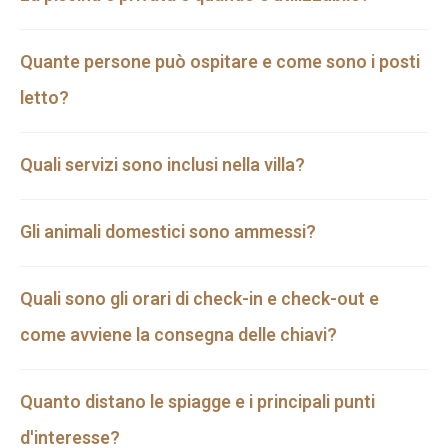
Quante persone può ospitare e come sono i posti
letto?
Quali servizi sono inclusi nella villa?
Gli animali domestici sono ammessi?
Quali sono gli orari di check-in e check-out e
come avviene la consegna delle chiavi?
Quanto distano le spiagge e i principali punti
d'interesse?