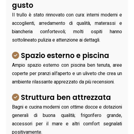
gusto
Il trullo è stato rinnovato con cura: interni moderni e
accoglienti, arredamento di qualità, materassi e
biancheria confortevoli; molti ospiti hanno
sottolineato pulizia e attenzione ai dettagli.
Spazio esterno e piscina
Ampio spazio esterno con piscina ben tenuta, aree
coperte per pranzi all'aperto e un uliveto che crea un
ambiente rilassante apprezzato da più recensioni.
Struttura ben attrezzata
Bagni e cucina moderni con ottime docce e dotazioni
generali di buona qualità; frigorifero grande,
accessori per il mare e altri comfort segnalati
positivamente.