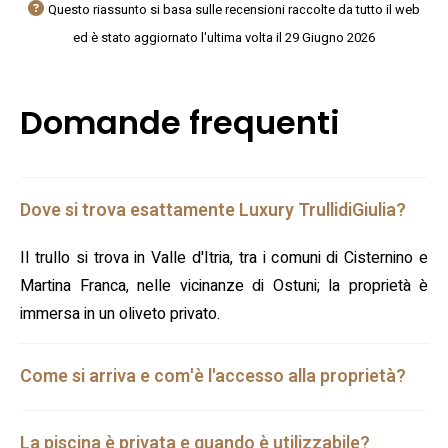
Questo riassunto si basa sulle recensioni raccolte da tutto il web
ed è stato aggiornato l'ultima volta il 29 Giugno 2026
Domande frequenti
Dove si trova esattamente Luxury TrullidiGiulia?
Il trullo si trova in Valle d'Itria, tra i comuni di Cisternino e
Martina Franca, nelle vicinanze di Ostuni; la proprietà è
immersa in un oliveto privato.
Come si arriva e com'è l'accesso alla proprietà?
La piscina è privata e quando è utilizzabile?