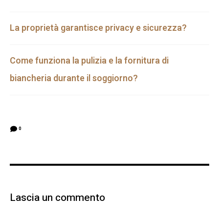
La proprietà garantisce privacy e sicurezza?
Come funziona la pulizia e la fornitura di
biancheria durante il soggiorno?
0
Lascia un commento