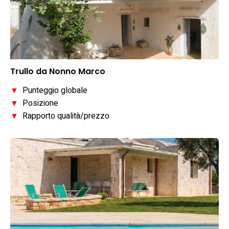
Trullo da Nonno Marco
▼
Punteggio globale
▼
Posizione
▼
Rapporto qualità/prezzo