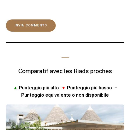
Comparatif avec les Riads proches
▲
Punteggio più alto
▼
Punteggio più basso
–
Punteggio equivalente o non disponibile