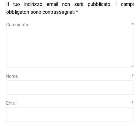
Il tuo indirizzo email non sarà pubblicato.
I campi
obbligatori sono contrassegnati
*
Commento
*
Nome
*
Email
*