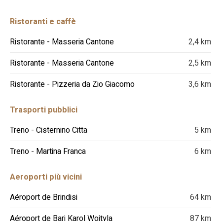
Ristoranti e caffè
Ristorante - Masseria Cantone
2,4 km
Ristorante - Masseria Cantone
2,5 km
Ristorante - Pizzeria da Zio Giacomo
3,6 km
Trasporti pubblici
Treno - Cisternino Citta
5 km
Treno - Martina Franca
6 km
Aeroporti più vicini
Aéroport de Brindisi
64 km
Aéroport de Bari Karol Wojtyla
87 km