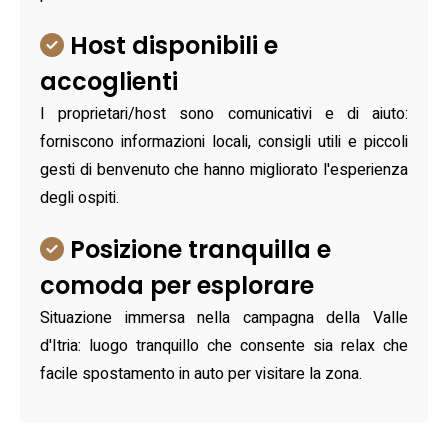
Host disponibili e
accoglienti
I proprietari/host sono comunicativi e di aiuto:
forniscono informazioni locali, consigli utili e piccoli
gesti di benvenuto che hanno migliorato l'esperienza
degli ospiti.
Posizione tranquilla e
comoda per esplorare
Situazione immersa nella campagna della Valle
d'Itria: luogo tranquillo che consente sia relax che
facile spostamento in auto per visitare la zona.