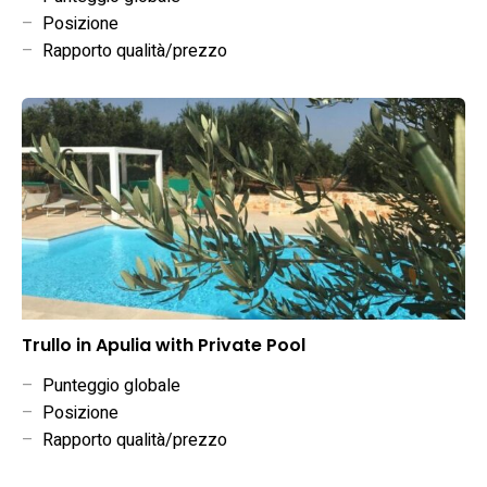
–
Posizione
–
Rapporto qualità/prezzo
Trullo in Apulia with Private Pool
–
Punteggio globale
–
Posizione
–
Rapporto qualità/prezzo