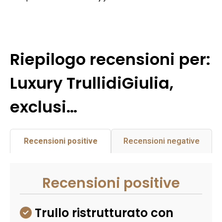
Riepilogo recensioni per:
Luxury TrullidiGiulia,
exclusi…
Recensioni positive
Recensioni negative
Recensioni positive
Trullo ristrutturato con