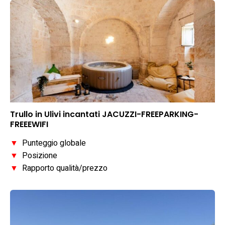
Trullo in Ulivi incantati JACUZZI-FREEPARKING-
FREEEWIFI
▼
Punteggio globale
▼
Posizione
▼
Rapporto qualità/prezzo