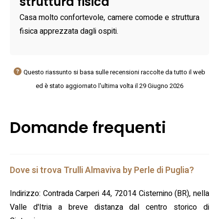
struttura fisica
Casa molto confortevole, camere comode e struttura
fisica apprezzata dagli ospiti.
Questo riassunto si basa sulle recensioni raccolte da tutto il web
ed è stato aggiornato l'ultima volta il 29 Giugno 2026
Domande frequenti
Dove si trova Trulli Almaviva by Perle di Puglia?
Indirizzo: Contrada Carperi 44, 72014 Cisternino (BR), nella
Valle d'Itria a breve distanza dal centro storico di