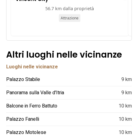
56.7 km dalla proprietà
Attrazione
Altri luoghi nelle vicinanze
Luoghi nelle vicinanze
Palazzo Stabile
9 km
Panorama sulla Valle d'Itria
9 km
Balcone in Ferro Battuto
10 km
Palazzo Fanelli
10 km
Palazzo Motolese
10 km