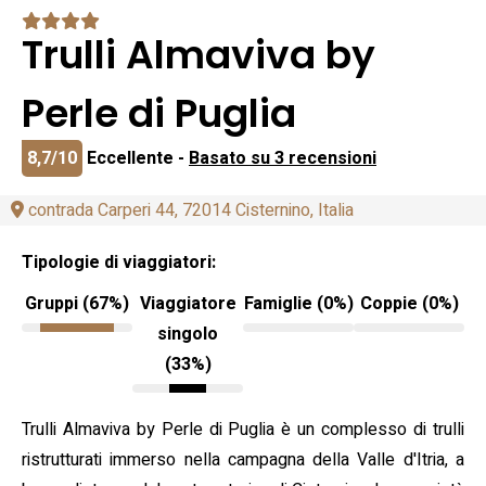
Trulli Almaviva by
Perle di Puglia
8,7/10
Eccellente -
Basato su 3 recensioni
contrada Carperi 44, 72014 Cisternino, Italia
Tipologie di viaggiatori:
Gruppi (67%)
Viaggiatore
Famiglie (0%)
Coppie (0%)
singolo
(33%)
Trulli Almaviva by Perle di Puglia è un complesso di trulli
ristrutturati immerso nella campagna della Valle d'Itria, a