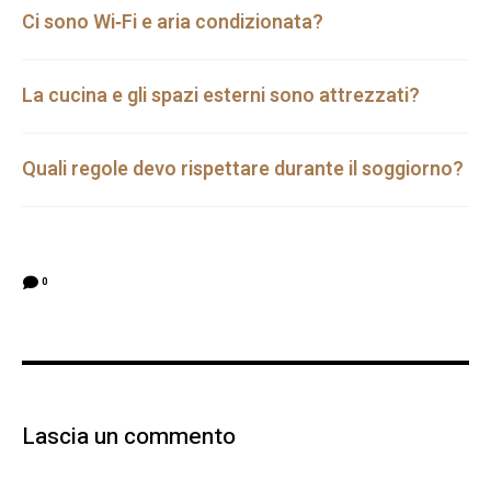
Ci sono Wi‑Fi e aria condizionata?
La cucina e gli spazi esterni sono attrezzati?
Quali regole devo rispettare durante il soggiorno?
0
Lascia un commento