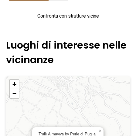
Confronta con strutture vicine
Luoghi di interesse nelle
vicinanze
+
−
×
Trulli Almaviva by Perle di Puglia