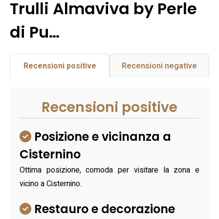
Trulli Almaviva by Perle
di Pu…
Recensioni positive
Recensioni negative
Recensioni positive
Posizione e vicinanza a
Cisternino
Ottima posizione, comoda per visitare la zona e
vicino a Cisternino.
Restauro e decorazione