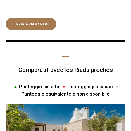
Comparatif avec les Riads proches
▲
Punteggio più alto
▼
Punteggio più basso
–
Punteggio equivalente o non disponibile