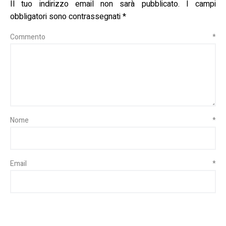
Il tuo indirizzo email non sarà pubblicato.
I campi
obbligatori sono contrassegnati
*
Commento
*
Nome
*
Email
*