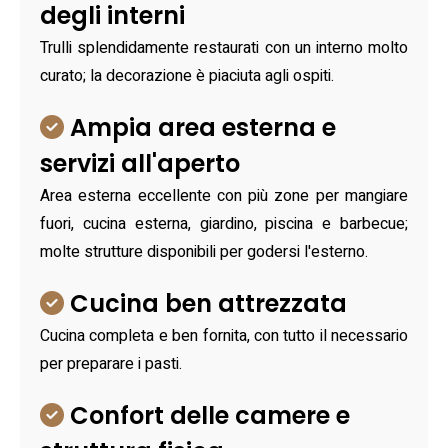
degli interni
Trulli splendidamente restaurati con un interno molto
curato; la decorazione è piaciuta agli ospiti.
Ampia area esterna e
servizi all'aperto
Area esterna eccellente con più zone per mangiare
fuori, cucina esterna, giardino, piscina e barbecue;
molte strutture disponibili per godersi l'esterno.
Cucina ben attrezzata
Cucina completa e ben fornita, con tutto il necessario
per preparare i pasti.
Confort delle camere e