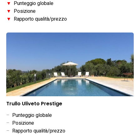
▼
Punteggio globale
▼
Posizione
▼
Rapporto qualità/prezzo
Trullo Uliveto Prestige
–
Punteggio globale
–
Posizione
–
Rapporto qualità/prezzo