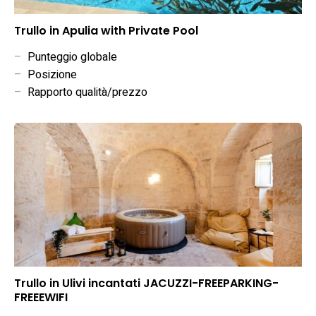
Trullo in Apulia with Private Pool
–
Punteggio globale
–
Posizione
–
Rapporto qualità/prezzo
Trullo in Ulivi incantati JACUZZI-FREEPARKING-
FREEEWIFI