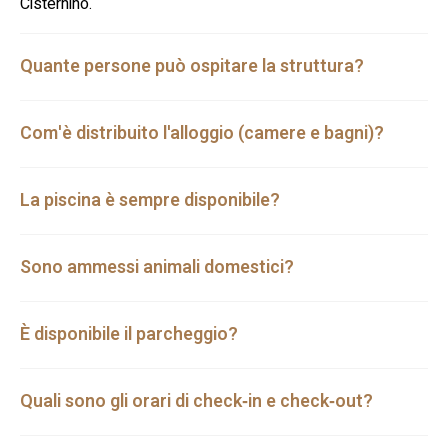
Cisternino.
Quante persone può ospitare la struttura?
Com'è distribuito l'alloggio (camere e bagni)?
La piscina è sempre disponibile?
Sono ammessi animali domestici?
È disponibile il parcheggio?
Quali sono gli orari di check‑in e check‑out?