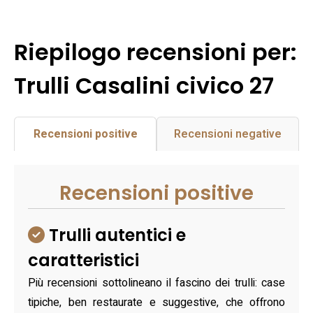
Riepilogo recensioni per:
Trulli Casalini civico 27
Recensioni positive
Recensioni negative
Recensioni positive
Trulli autentici e
caratteristici
Più recensioni sottolineano il fascino dei trulli: case
tipiche, ben restaurate e suggestive, che offrono