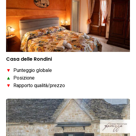
Casa delle Rondini
▼
Punteggio globale
▲
Posizione
▼
Rapporto qualità/prezzo