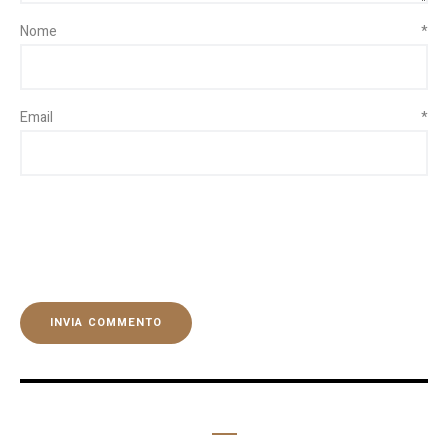
Nome
*
Email
*