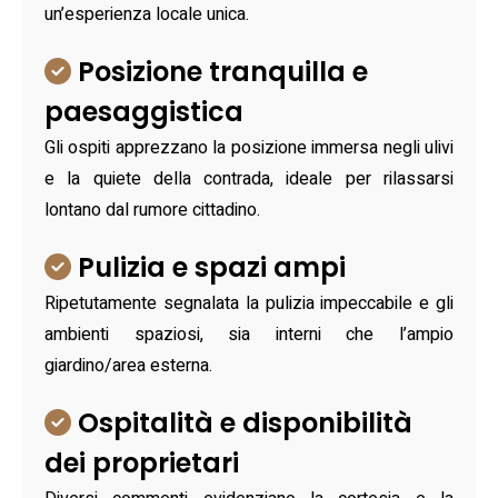
un’esperienza locale unica.
Posizione tranquilla e
paesaggistica
Gli ospiti apprezzano la posizione immersa negli ulivi
e la quiete della contrada, ideale per rilassarsi
lontano dal rumore cittadino.
Pulizia e spazi ampi
Ripetutamente segnalata la pulizia impeccabile e gli
ambienti spaziosi, sia interni che l’ampio
giardino/area esterna.
Ospitalità e disponibilità
dei proprietari