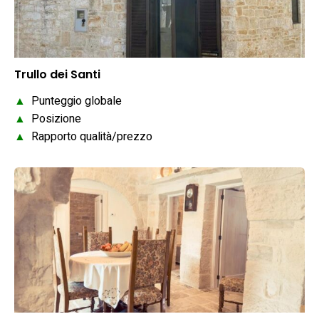
Trullo dei Santi
▲
Punteggio globale
▲
Posizione
▲
Rapporto qualità/prezzo