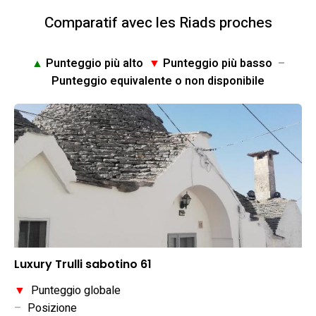
Comparatif avec les Riads proches
▲
Punteggio più alto
▼
Punteggio più basso
–
Punteggio equivalente o non disponibile
Luxury Trulli sabotino 61
▼
Punteggio globale
–
Posizione