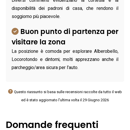
Diversi commenti evidenziano la cortesia e la
disponibilità dei padroni di casa, che rendono il
soggiorno più piacevole.
Buon punto di partenza per
visitare la zona
La posizione è comoda per esplorare Alberobello,
Locorotondo e dintorni; molti apprezzano anche il
parcheggio/area sicura per l’auto.
Questo riassunto si basa sulle recensioni raccolte da tutto il web
ed è stato aggiornato l'ultima volta il 29 Giugno 2026
Domande frequenti