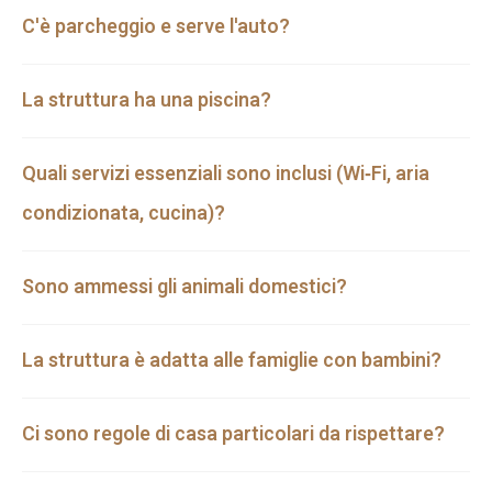
C'è parcheggio e serve l'auto?
La struttura ha una piscina?
Quali servizi essenziali sono inclusi (Wi‑Fi, aria
condizionata, cucina)?
Sono ammessi gli animali domestici?
La struttura è adatta alle famiglie con bambini?
Ci sono regole di casa particolari da rispettare?