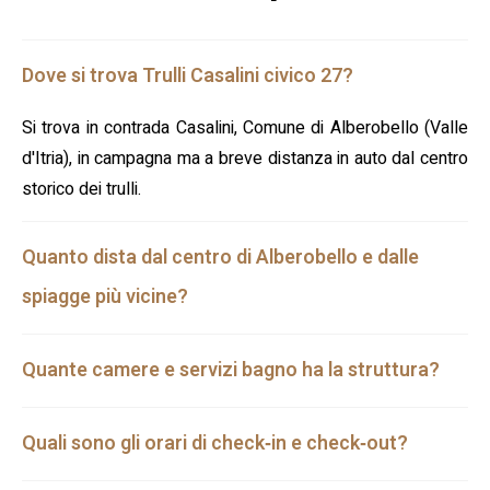
Dove si trova Trulli Casalini civico 27?
Si trova in contrada Casalini, Comune di Alberobello (Valle
d'Itria), in campagna ma a breve distanza in auto dal centro
storico dei trulli.
Quanto dista dal centro di Alberobello e dalle
spiagge più vicine?
Quante camere e servizi bagno ha la struttura?
Quali sono gli orari di check‑in e check‑out?