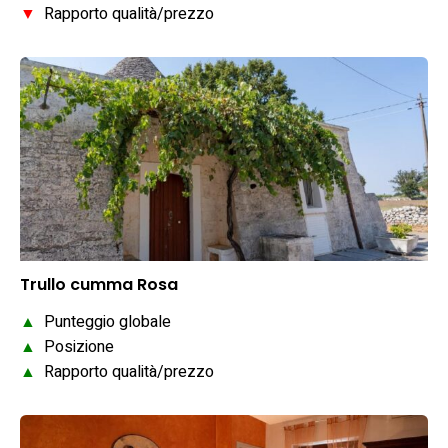
▼
Rapporto qualità/prezzo
Trullo cumma Rosa
▲
Punteggio globale
▲
Posizione
▲
Rapporto qualità/prezzo