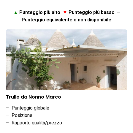
▲
Punteggio più alto
▼
Punteggio più basso
–
Punteggio equivalente o non disponibile
Trullo da Nonno Marco
–
Punteggio globale
–
Posizione
–
Rapporto qualità/prezzo