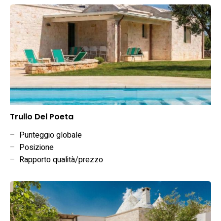
Trullo Del Poeta
–
Punteggio globale
–
Posizione
–
Rapporto qualità/prezzo