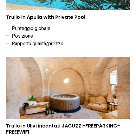
Trullo in Apulia with Private Pool
–
Punteggio globale
–
Posizione
–
Rapporto qualità/prezzo
Trullo in Ulivi incantati JACUZZI-FREEPARKING-
FREEEWIFI