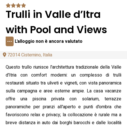
Trulli in Valle d’Itra
with Pool and Views
---
L'alloggio non è ancora valutato
72014 Cisternino, Italia
Questo trullo riunisce l'architettura tradizionale della Valle
d'Itria con comfort moderni: un complesso di trulli
restaurati situato tra uliveti e vigneti, con vista panoramica
sulla campagna e aree esterne ampie. La casa vacanze
offre una piscina privata con solarium, terrazze
panoramiche per pranzi all'aperto e punti d'ombra che
favoriscono relax e privacy; la collocazione è rurale ma a
breve distanza in auto dai borghi barocchi e dalle località