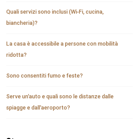
Quali servizi sono inclusi (Wi‑Fi, cucina,
biancheria)?
La casa è accessibile a persone con mobilità
ridotta?
Sono consentiti fumo e feste?
Serve un'auto e quali sono le distanze dalle
spiagge e dall'aeroporto?