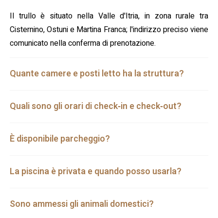
Il trullo è situato nella Valle d'Itria, in zona rurale tra
Cisternino, Ostuni e Martina Franca; l'indirizzo preciso viene
comunicato nella conferma di prenotazione.
Quante camere e posti letto ha la struttura?
Quali sono gli orari di check‑in e check‑out?
È disponibile parcheggio?
La piscina è privata e quando posso usarla?
Sono ammessi gli animali domestici?