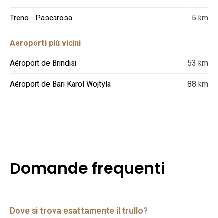
Treno - Pascarosa
5 km
Aeroporti più vicini
Aéroport de Brindisi
53 km
Aéroport de Bari Karol Wojtyla
88 km
Domande frequenti
Dove si trova esattamente il trullo?