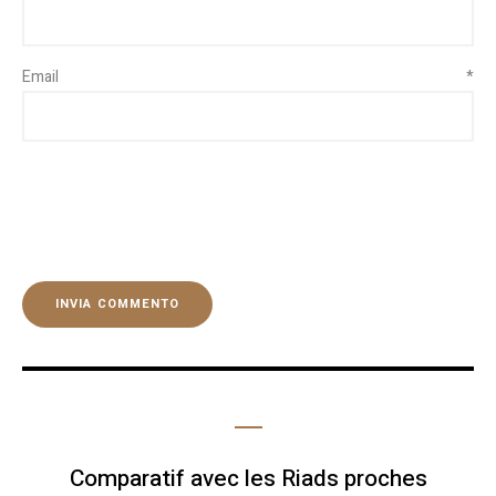
Email
*
Comparatif avec les Riads proches