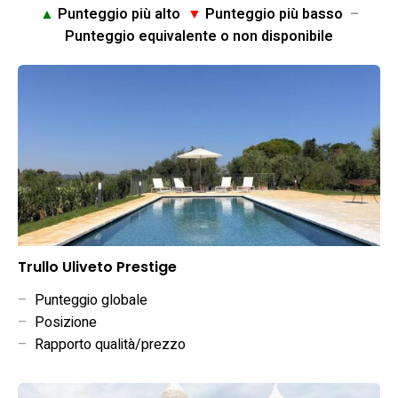
▲
Punteggio più alto
▼
Punteggio più basso
–
Punteggio equivalente o non disponibile
Trullo Uliveto Prestige
–
Punteggio globale
–
Posizione
–
Rapporto qualità/prezzo