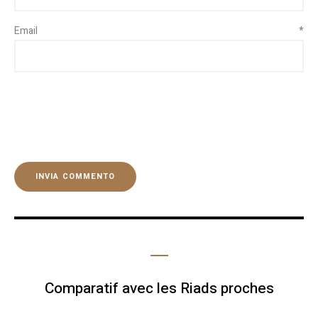
Email
*
Comparatif avec les Riads proches