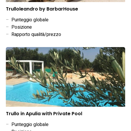
Trulloleandro by BarbarHouse
–
Punteggio globale
–
Posizione
–
Rapporto qualità/prezzo
Trullo in Apulia with Private Pool
–
Punteggio globale