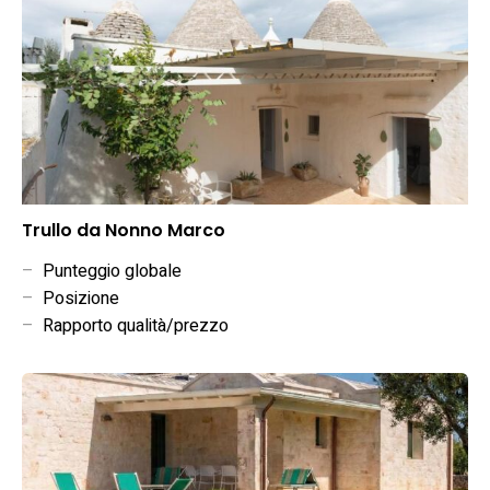
Trullo da Nonno Marco
–
Punteggio globale
–
Posizione
–
Rapporto qualità/prezzo