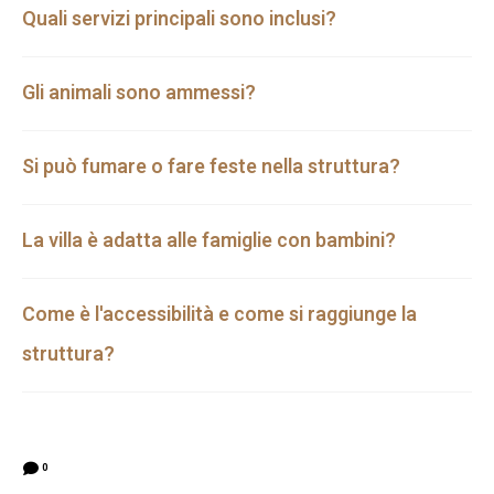
Quali servizi principali sono inclusi?
Gli animali sono ammessi?
Si può fumare o fare feste nella struttura?
La villa è adatta alle famiglie con bambini?
Come è l'accessibilità e come si raggiunge la
struttura?
0