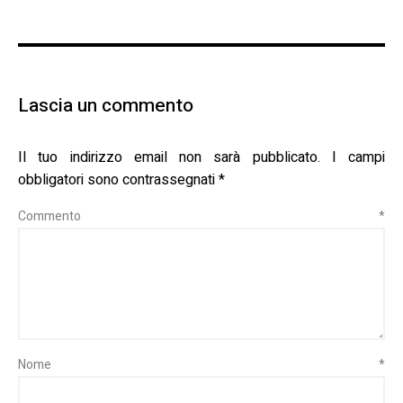
Lascia un commento
Il tuo indirizzo email non sarà pubblicato.
I campi
obbligatori sono contrassegnati
*
Commento
*
Nome
*