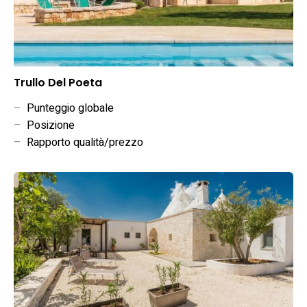
Trullo Del Poeta
–
Punteggio globale
–
Posizione
–
Rapporto qualità/prezzo