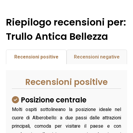
Riepilogo recensioni per:
Trullo Antica Bellezza
Recensioni positive
Recensioni negative
Recensioni positive
Posizione centrale
Molti ospiti sottolineano la posizione ideale nel
cuore di Alberobello: a due passi dalle attrazioni
principali, comoda per visitare il paese e con