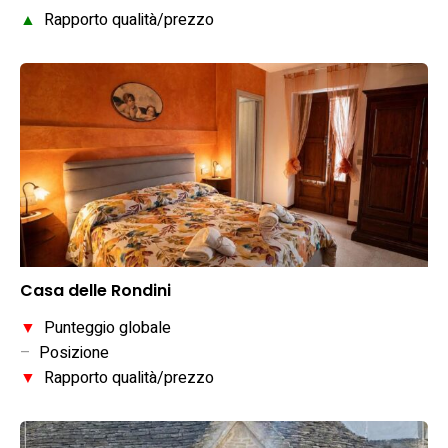
▲
Rapporto qualità/prezzo
Casa delle Rondini
▼
Punteggio globale
–
Posizione
▼
Rapporto qualità/prezzo