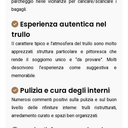
parcheggio nelle vicinanze per caricare/scaricare i
bagagli.
Esperienza autentica nel
trullo
Il carattere tipico e l’atmosfera del trullo sono molto
apprezzati: struttura particolare e pittoresca che
rende il soggiorno unico e “da provare”. Molti
descrivono l’esperienza come suggestiva e
memorabile.
Pulizia e cura degli interni
Numerosi commenti positivi sulla pulizia e sul buon
livello delle rifiniture interne: trulli ristrutturati,
arredamento curato e spazi ben organizzati.