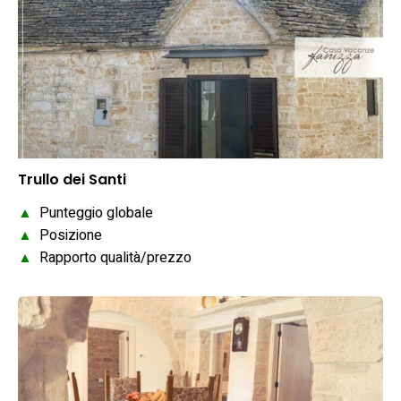
Trullo dei Santi
▲
Punteggio globale
▲
Posizione
▲
Rapporto qualità/prezzo