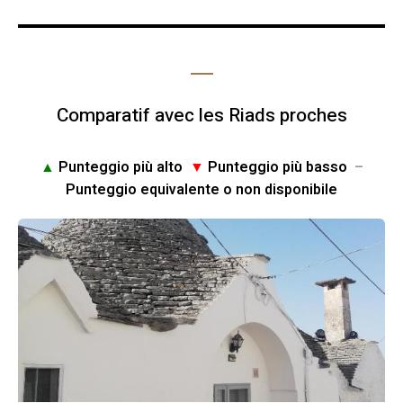
Comparatif avec les Riads proches
▲
Punteggio più alto
▼
Punteggio più basso
–
Punteggio equivalente o non disponibile