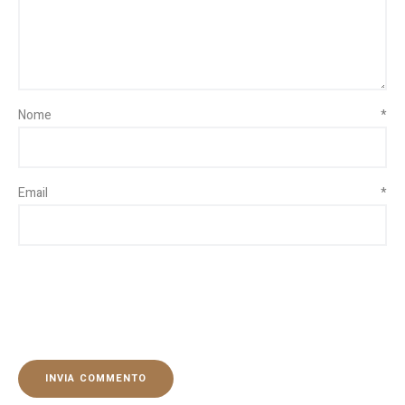
Nome
*
Email
*