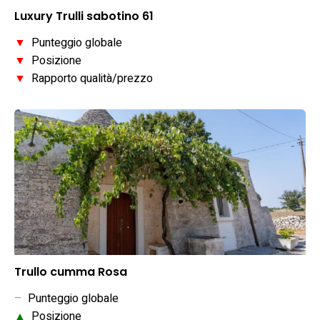
Luxury Trulli sabotino 61
▼
Punteggio globale
▼
Posizione
▼
Rapporto qualità/prezzo
Trullo cumma Rosa
–
Punteggio globale
▲
Posizione