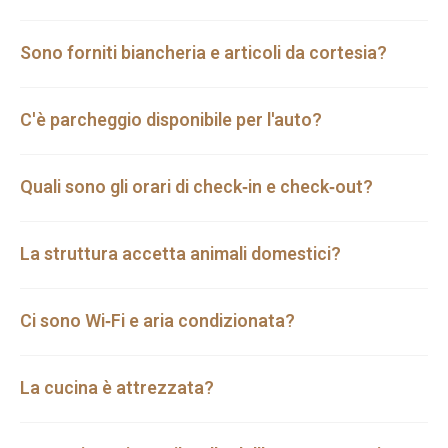
Sono forniti biancheria e articoli da cortesia?
C'è parcheggio disponibile per l'auto?
Quali sono gli orari di check‑in e check‑out?
La struttura accetta animali domestici?
Ci sono Wi‑Fi e aria condizionata?
La cucina è attrezzata?