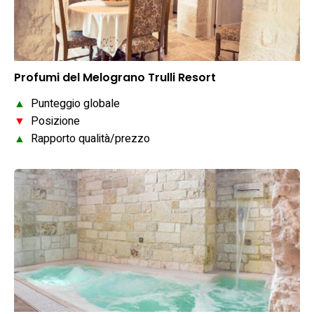
Profumi del Melograno Trulli Resort
▲
Punteggio globale
▼
Posizione
▲
Rapporto qualità/prezzo