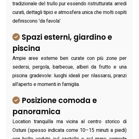
tradizionale del trullo pur essendo ristrutturata: arredi
curati, dettagli tipici e atmosfera unica che molti ospiti
definiscono 'da favola'.
Spazi esterni, giardino e
piscina
Ampie aree esterne ben curate con più zone per
sedersi, pergola, barbecue, alberi da frutto e una
piscina gradevole: luoghi ideali per rilassarsi, pranzi
all’aperto e momenti in famiglia.
Posizione comoda e
panoramica
Location tranquilla ma vicina al centro storico di
Ostuni (spesso indicata come 10–15 minuti a piedi)