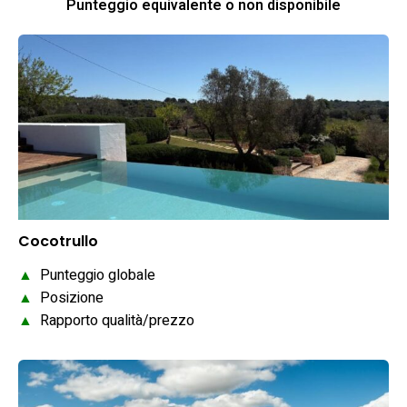
Punteggio equivalente o non disponibile
Cocotrullo
▲
Punteggio globale
▲
Posizione
▲
Rapporto qualità/prezzo