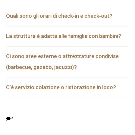
Quali sono gli orari di check‑in e check‑out?
La struttura è adatta alle famiglie con bambini?
Ci sono aree esterne o attrezzature condivise
(barbecue, gazebo, jacuzzi)?
C’è servizio colazione o ristorazione in loco?
0