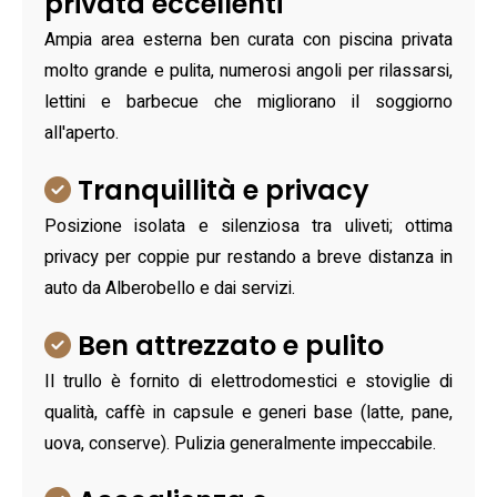
privata eccellenti
Ampia area esterna ben curata con piscina privata
molto grande e pulita, numerosi angoli per rilassarsi,
lettini e barbecue che migliorano il soggiorno
all'aperto.
Tranquillità e privacy
Posizione isolata e silenziosa tra uliveti; ottima
privacy per coppie pur restando a breve distanza in
auto da Alberobello e dai servizi.
Ben attrezzato e pulito
Il trullo è fornito di elettrodomestici e stoviglie di
qualità, caffè in capsule e generi base (latte, pane,
uova, conserve). Pulizia generalmente impeccabile.