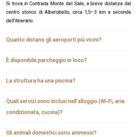
Si trova in Contrada Monte del Sale, a breve distanza dal
centro storico di Alberobello, circa 1,5–3 km a seconda
dell’itinerario.
Quanto distano gli aeroporti più vicini?
È disponibile parcheggio in loco?
La struttura ha una piscina?
Quali servizi sono inclusi nell’alloggio (Wi‑Fi, aria
condizionata, cucina)?
Gli animali domestici sono ammessi?