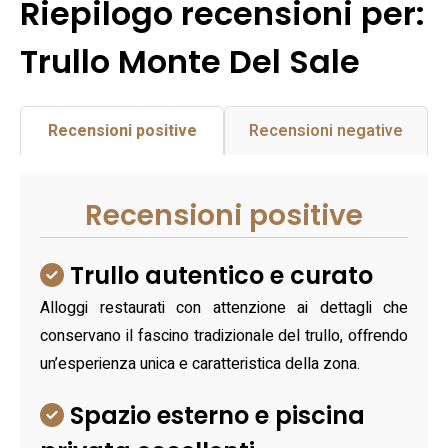
Riepilogo recensioni per:
Trullo Monte Del Sale
Recensioni positive
Recensioni negative
Recensioni positive
Trullo autentico e curato
Alloggi restaurati con attenzione ai dettagli che
conservano il fascino tradizionale del trullo, offrendo
un’esperienza unica e caratteristica della zona.
Spazio esterno e piscina