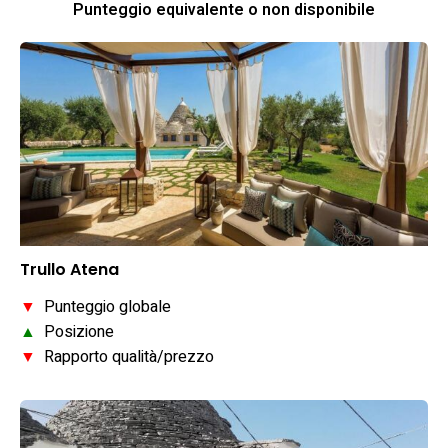
Punteggio equivalente o non disponibile
Trullo Atena
▼
Punteggio globale
▲
Posizione
▼
Rapporto qualità/prezzo