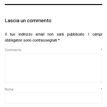
Lascia un commento
Il tuo indirizzo email non sarà pubblicato.
I campi
obbligatori sono contrassegnati
*
Commento
*
Nome
*