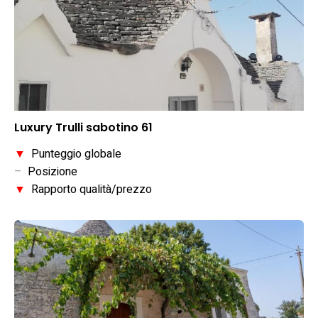
Luxury Trulli sabotino 61
▼
Punteggio globale
–
Posizione
▼
Rapporto qualità/prezzo