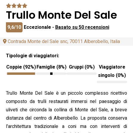
Trullo Monte Del Sale
9,6/10
Eccezionale -
Basato su 50 recensioni
Contrada Monte del Sale snc, 70011 Alberobello, Italia
Tipologie di viaggiatori:
Coppie (92%)
Famiglie (8%)
Gruppi (0%)
Viaggiatore
singolo (0%)
Trullo Monte Del Sale è un piccolo complesso ricettivo
composto da trulli restaurati immersi nel paesaggio di
uliveti che circonda la collina di Monte del Sale, a breve
distanza dal centro di Alberobello. La proposta conserva
l’architettura tradizionale a coni ma con interventi di