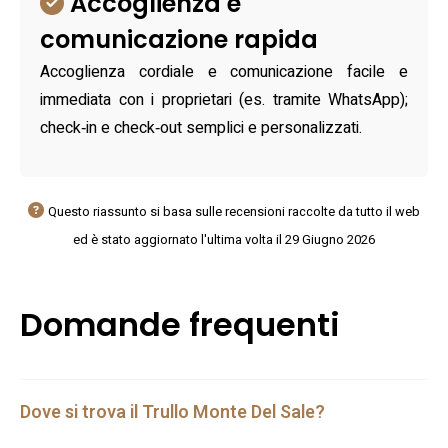
Accoglienza e
comunicazione rapida
Accoglienza cordiale e comunicazione facile e
immediata con i proprietari (es. tramite WhatsApp);
check‑in e check‑out semplici e personalizzati.
Questo riassunto si basa sulle recensioni raccolte da tutto il web
ed è stato aggiornato l'ultima volta il 29 Giugno 2026
Domande frequenti
Dove si trova il Trullo Monte Del Sale?