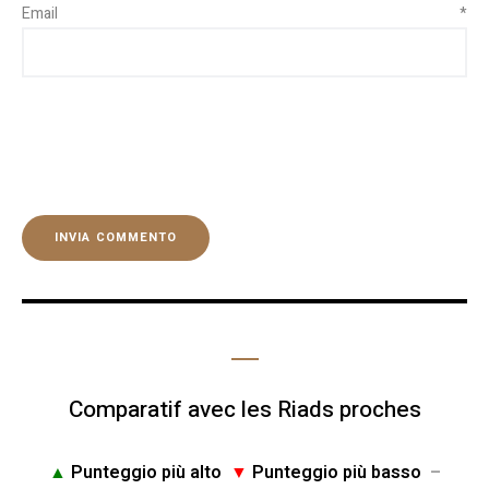
Email
*
Comparatif avec les Riads proches
▲
Punteggio più alto
▼
Punteggio più basso
–