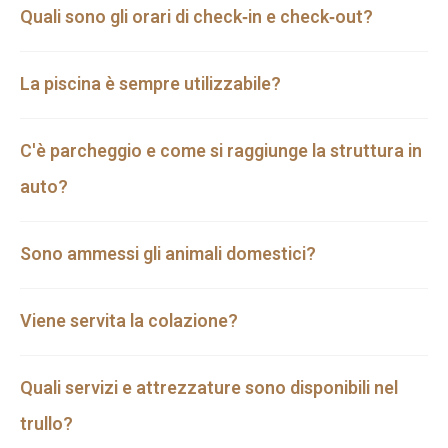
Quali sono gli orari di check‑in e check‑out?
La piscina è sempre utilizzabile?
C'è parcheggio e come si raggiunge la struttura in
auto?
Sono ammessi gli animali domestici?
Viene servita la colazione?
Quali servizi e attrezzature sono disponibili nel
trullo?