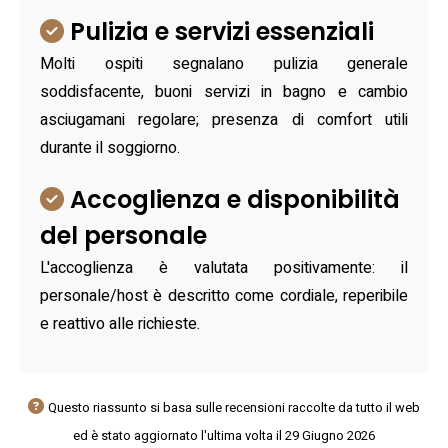
Pulizia e servizi essenziali
Molti ospiti segnalano pulizia generale
soddisfacente, buoni servizi in bagno e cambio
asciugamani regolare; presenza di comfort utili
durante il soggiorno.
Accoglienza e disponibilità
del personale
L'accoglienza è valutata positivamente: il
personale/host è descritto come cordiale, reperibile
e reattivo alle richieste.
Questo riassunto si basa sulle recensioni raccolte da tutto il web
ed è stato aggiornato l'ultima volta il 29 Giugno 2026