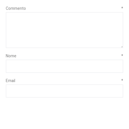
Commento
*
Nome
*
Email
*