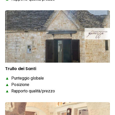
Trullo dei Santi
▲
Punteggio globale
▲
Posizione
▲
Rapporto qualità/prezzo