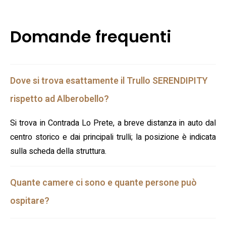
Domande frequenti
Dove si trova esattamente il Trullo SERENDIPITY
rispetto ad Alberobello?
Si trova in Contrada Lo Prete, a breve distanza in auto dal
centro storico e dai principali trulli; la posizione è indicata
sulla scheda della struttura.
Quante camere ci sono e quante persone può
ospitare?