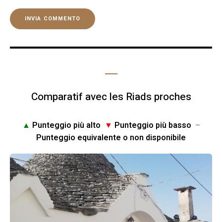
Comparatif avec les Riads proches
▲
Punteggio più alto
▼
Punteggio più basso
–
Punteggio equivalente o non disponibile