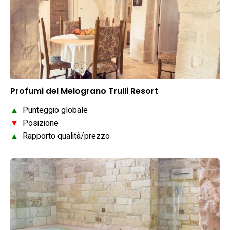
Profumi del Melograno Trulli Resort
▲
Punteggio globale
▼
Posizione
▲
Rapporto qualità/prezzo