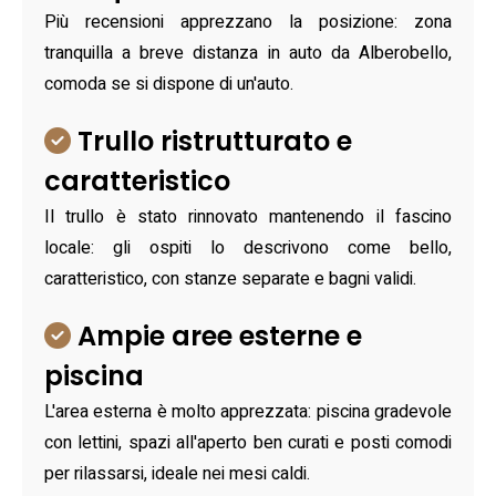
Più recensioni apprezzano la posizione: zona
tranquilla a breve distanza in auto da Alberobello,
comoda se si dispone di un'auto.
Trullo ristrutturato e
caratteristico
Il trullo è stato rinnovato mantenendo il fascino
locale: gli ospiti lo descrivono come bello,
caratteristico, con stanze separate e bagni validi.
Ampie aree esterne e
piscina
L'area esterna è molto apprezzata: piscina gradevole
con lettini, spazi all'aperto ben curati e posti comodi
per rilassarsi, ideale nei mesi caldi.