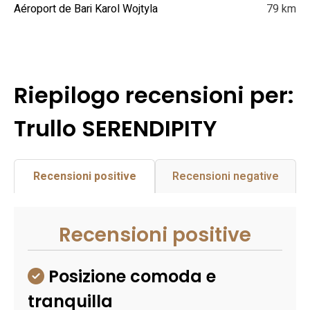
Aéroport de Bari Karol Wojtyla
79 km
Riepilogo recensioni per:
Trullo SERENDIPITY
Recensioni positive
Recensioni negative
Recensioni positive
Posizione comoda e
tranquilla